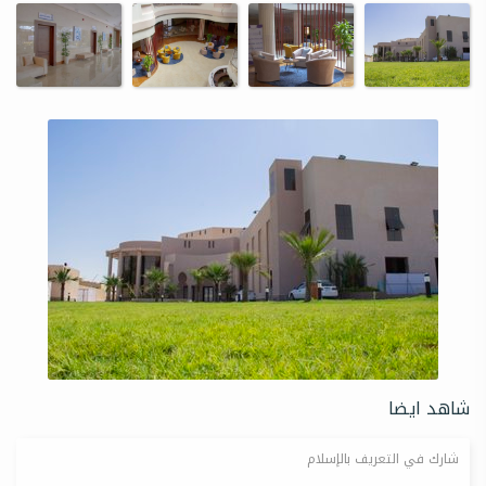
شاهد ايضا
شارك في التعريف بالإسلام