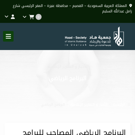
المملكة العربية السعودية – القصيم – محافظة عنيزة – المقر الرئيسي شارع
زامل عبدالله السليم
0
الأخبار و التقارير الإعلامية
البرنامج الرياضي
الرئيسية
الأخبار و التقارير الإعلامية
البرنامج الرياضي
البرنامج الرياضي المصاحب للبرامج