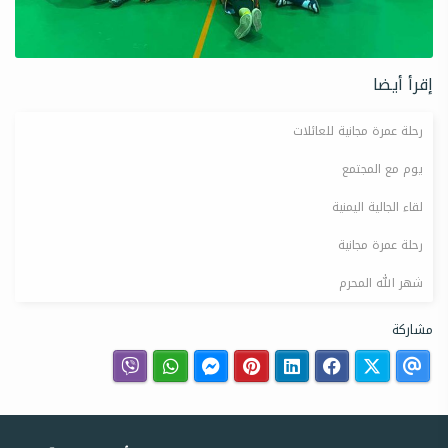
إقرأ أيضا
رحلة عمرة مجانية للعائلات
يوم مع المجتمع
لقاء الجالية اليمنية
رحلة عمرة مجانية
شهر الله المحرم
مشاركة