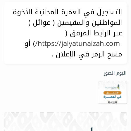
التسجيل في العمرة المجانية للأخوة
المواطنين والمقيمين ( عوائل )
عبر الرابط المرفق (
https://jalyatunaizah.com/
) أو
مسح الرمز في الإعلان .
البوم الصور