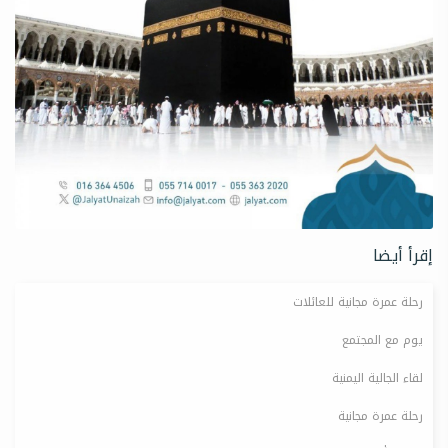
إقرأ أيضا
رحلة عمرة مجانية للعائلات
يوم مع المجتمع
لقاء الجالية اليمنية
رحلة عمرة مجانية