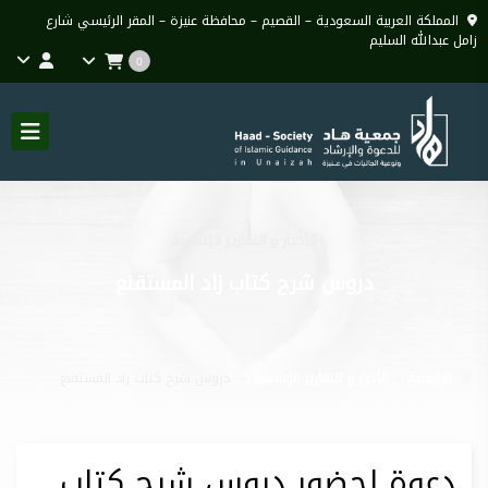
المملكة العربية السعودية – القصيم – محافظة عنيزة – المقر الرئيسي شارع
زامل عبدالله السليم
0
الأخبار و التقارير الإعلامية
دروس شرح كتاب زاد المستقنع
الرئيسية
الأخبار و التقارير الإعلامية
دروس شرح كتاب زاد المستقنع
دعوة لحضور دروس شرح كتاب