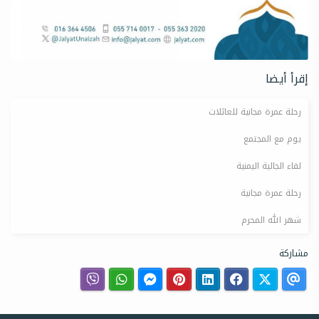
إقرأ أيضا
رحلة عمرة مجانية للعائلات
يوم مع المجتمع
لقاء الجالية اليمنية
رحلة عمرة مجانية
شهر الله المحرم
مشاركة