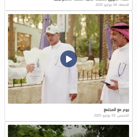
الجمعة، 04 يوليو 2025
يوم مع المجتمع
الخميس، 03 يوليو 2025