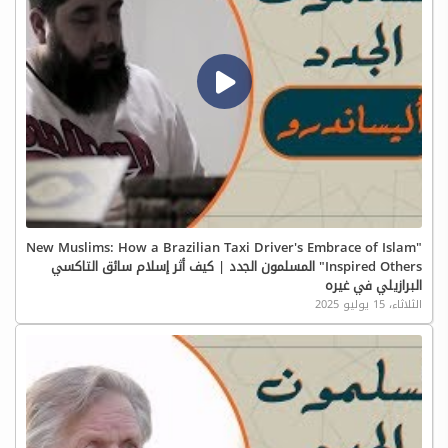
"New Muslims: How a Brazilian Taxi Driver's Embrace of Islam
Inspired Others" المسلمون الجدد | كيف أثر إسلام سائق التاكسي
البرازيلي في غيره
الثلاثاء، 15 يوليو 2025