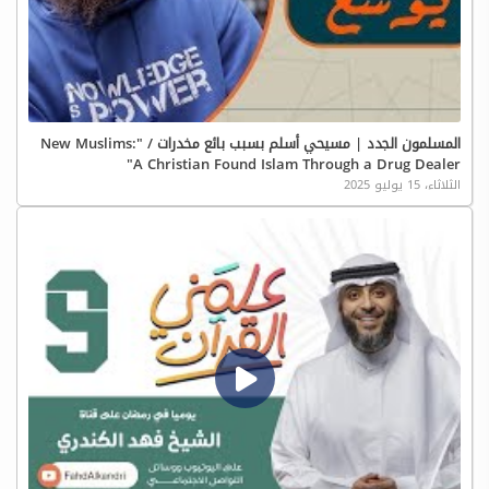
المسلمون الجدد | مسيحي أسلم بسبب بائع مخدرات / "New Muslims:
A Christian Found Islam Through a Drug Dealer"
الثلاثاء، 15 يوليو 2025