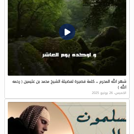
شهر الله المحرم ،، كلمة قصيرة لفضيلة الشيخ محمد بن عثيمين ( رحمه
الله )
الخميس، 26 يونيو 2025