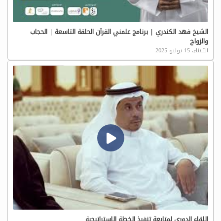
الشيخ فهد الكندري | برنامج علمني القرآن الحلقة التاسعة | الحجاب
والزواج
الثلاثاء، 15 يوليو 2025
اللقاء الدوري لمتابعة تنفيذ الخطة الاستراتيجية