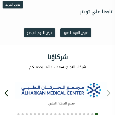
عرض المزيد
تابعنا علي تويتر
عرض البوم الصور
عرض البوم الفيديو
شركاؤنا
شركاء النجاح، سعداء دائما بخدمتكم
مجمع الحركان الطبي