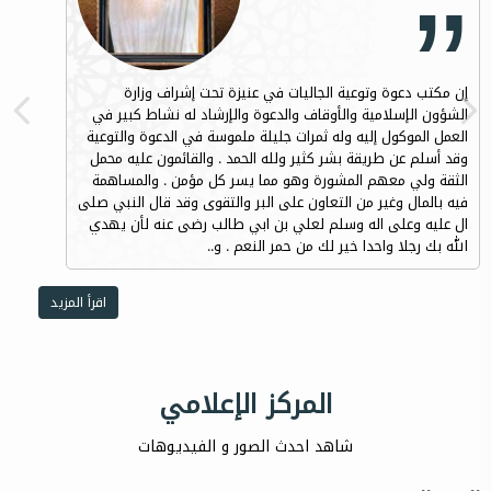
إن مكتب دعوة وتوعية الجاليات في عنيزة تحت إشراف وزارة
الشؤون الإسلامية والأوقاف والدعوة والإرشاد له نشاط كبير في
العمل الموكول إليه وله ثمرات جليلة ملموسة في الدعوة والتوعية
وقد أسلم عن طريقة بشر كثير ولله الحمد . والقائمون عليه محمل
الثقة ولي معهم المشورة وهو مما يسر كل مؤمن . والمساهمة
فيه بالمال وغير من التعاون على البر والتقوى وقد قال النبي صلى
ال عليه وعلى اله وسلم لعلي بن ابي طالب رضى عنه لأن يهدي
الله بك رجلا واحدا خير لك من حمر النعم . و..
اقرأ المزيد
المركز الإعلامي
شاهد احدث الصور و الفيديوهات