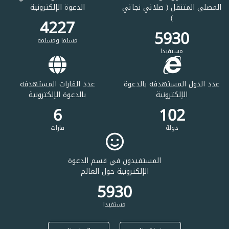
المصلى المتنقل ( صلاتي نجاتي
الدعوة الإلكترونية
)
4227
6870
مسلما ومسلمة
مستفيدا
عدد الدول المستهدفة بالدعوة
عدد القارات المستهدفة
الإلكترونية
بالدعوة الإلكترونية
6
102
دولة
قارات
المستفيدون في قسم الدعوة
الإلكترونية حول العالم
6870
مستفيدا