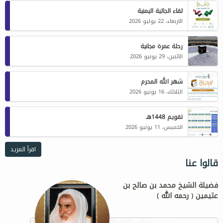
لقاء الجالية اليمنية
الاربعاء، 22 يوليو 2026
رحلة عمرة مجانية
الاثنين، 29 يونيو 2026
شهر الله المحرم
الثلاثاء، 16 يونيو 2026
تقويم 1448هـ
الخميس، 11 يونيو 2026
اقرأ المزيد
قالوا عنا
فضيلة الشيخ محمد بن صالح بن
عثيمين ( رحمه الله )