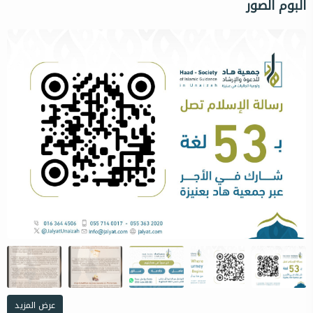
البوم الصور
عرض المزيد