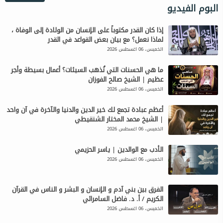
البوم الفيديو
إذا كان القدر مكتوباً على الإنسان من الولادة إلى الوفاة ،
لماذا نعمل؟ مع بيان بعض القواعد في القدر
الخميس، 06 اغسطس 2026
ما هي الحسنات التي تُذهب السيئات؟ أعمال بسيطة وأجر
عظيم | الشيخ صالح الفوزان
الخميس، 06 اغسطس 2026
أعظم عبادة تجمع لك خير الدين والدنيا والآخرة في آن واحد
| الشيخ محمد المختار الشنقيطي
الخميس، 06 اغسطس 2026
الأدب مع الوالدين | ياسر الحزيمي
الخميس، 06 اغسطس 2026
الفرق بين بني آدم و الإنسان و البشر و الناس في القرآن
الكريم / أ. د. فاضل السامرائي
الخميس، 06 اغسطس 2026