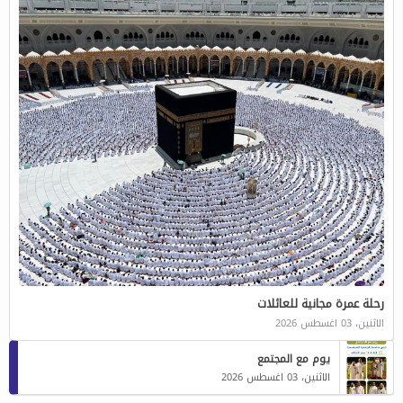
رحلة عمرة مجانية للعائلات
الاثنين، 03 اغسطس 2026
يوم مع المجتمع
الاثنين، 03 اغسطس 2026