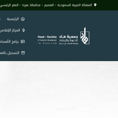
المملكة العربية السعودية – القصيم – محافظة عنيزة – المقر الرئيسي 
الرئيسية
ع
المركز الإعلام
برامج الأقسا
التسجيل بالعم
الرئيسية
التقرير السنوي