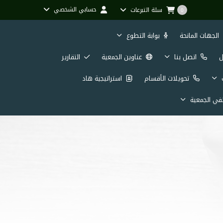
حسابي الشخصي
سلة التبرعات
0
الجهات المانحة
بوابة التطوع
ل
اتصل بنا
عناوين الجمعية
التقارير
تحويلات الأقسام
استراتيجية هاد
ي الجمعية