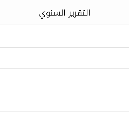
التقرير السنوي