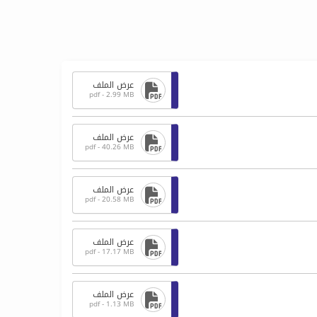
عرض الملف
pdf - 2.99 MB
عرض الملف
pdf - 40.26 MB
عرض الملف
pdf - 20.58 MB
عرض الملف
pdf - 17.17 MB
عرض الملف
pdf - 1.13 MB