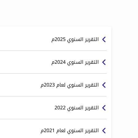
التقرير السنوي 2025م
التقرير السنوي 2024م
التقرير السنوي لعام 2023م
التقرير السنوي 2022
التقرير السنوي لعام 2021م