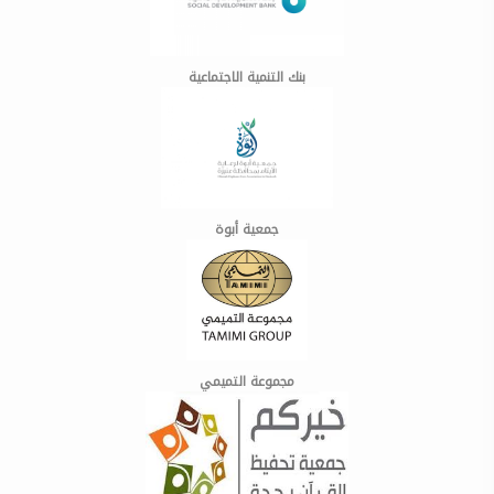
بنك التنمية الاجتماعية
جمعية أبوة
مجموعة التميمي