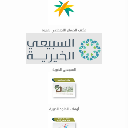
مكتب الضمان الاجتماعي بعنيزة
السبيعي الخيرية
أوقاف الماجد الخيرية