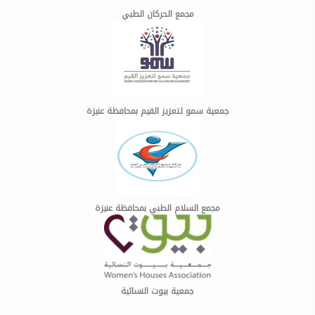
مجمع الحركان الطبي
جمعية سمو لتعزيز القيم بمحافظة عنيزة
مجمع السلام الطبي بمحافظة عنيزة
جمعية بيوت النسائية