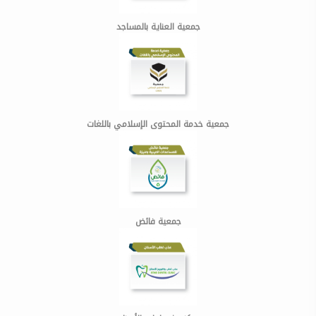
جمعية العناية بالمساجد
جمعية خدمة المحتوى الإسلامي باللغات
جمعية فائض