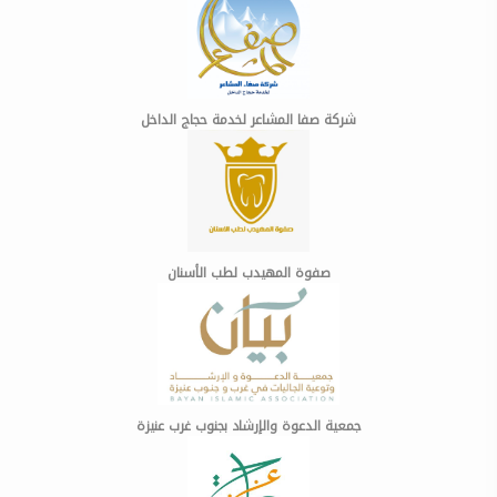
شركة صفا المشاعر لخدمة حجاج الداخل
صفوة المهيدب لطب الأسنان
جمعية الدعوة والإرشاد بجنوب غرب عنيزة