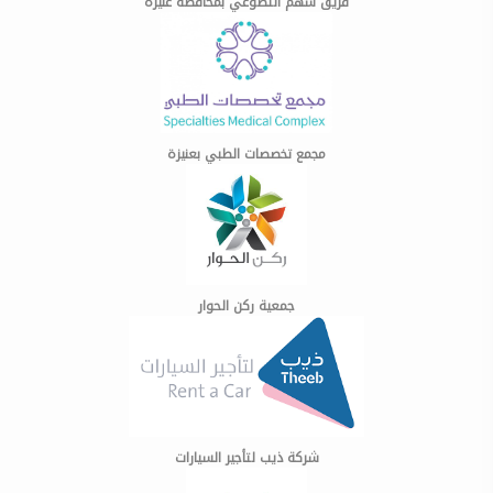
فريق سهم التطوعي بمحافظة عنيزة
مجمع تخصصات الطبي بعنيزة
جمعية ركن الحوار
شركة ذيب لتأجير السيارات