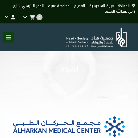
المملكة العربية السعودية – القصيم – محافظة عنيزة – المقر الرئيسي شارع
زامل عبدالله السليم
0
الشركاء
الرئيسية
الشركاء