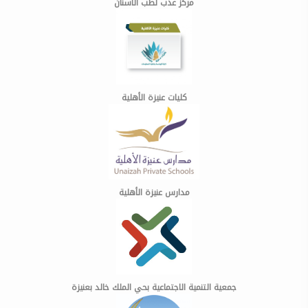
مركز عذب لطب الأسنان
كليات عنيزة الأهلية
مدارس عنيزة الأهلية
جمعية التنمية الاجتماعية بحي الملك خالد بعنيزة