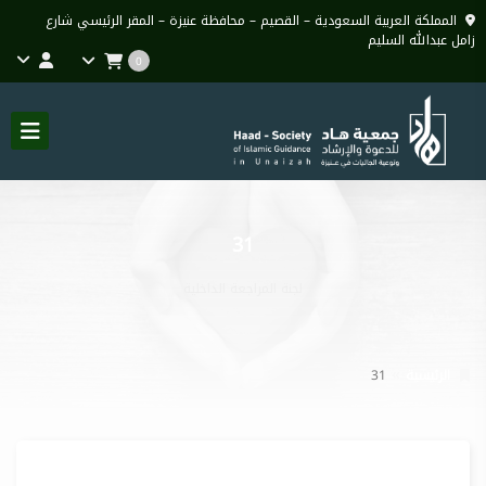
المملكة العربية السعودية – القصيم – محافظة عنيزة – المقر الرئيسي شارع
زامل عبدالله السليم
0
31
لجنة المراجعة الداخلية
الرئيسية
31