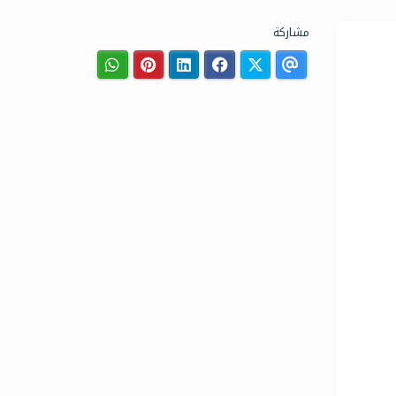
مشاركة