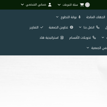
حسابي الشخصي
سلة التبرعات
0
الجهات المانحة
بوابة التطوع
ل
اتصل بنا
عناوين الجمعية
التقارير
تحويلات الأقسام
استراتيجية هاد
ي الجمعية