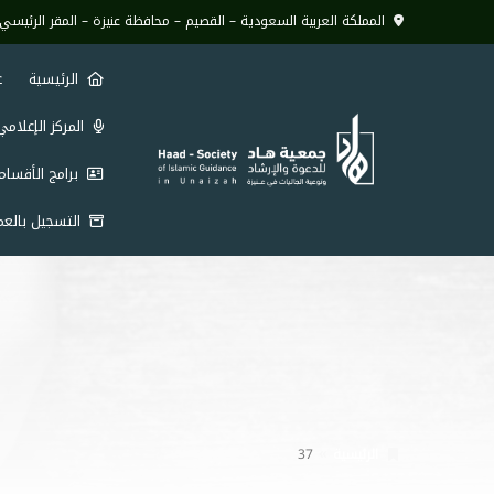
المملكة العربية السعودية – القصيم – محافظة عنيزة – المقر الرئيسي 
الرئيسية
ع
المركز الإعلام
برامج الأقسا
التسجيل بالعم
الرئيسية
37