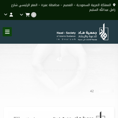
المملكة العربية السعودية – القصيم – محافظة عنيزة – المقر الرئيسي شارع
زامل عبدالله السليم
0
42
نشر العلاقات التجارية والتعاقدية
الرئيسية
42